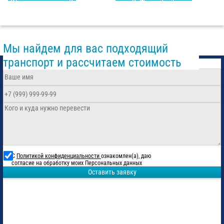
Мы найдем для вас подходящий
транспорт и рассчитаем стоимость
С
Политикой конфиденциальности
ознакомлен(а), даю
согласие на обработку моих Персональных данных
Оставить заявку