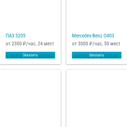
ПАЗ 3205
Mercedes-Benz О403
от 2300
₽/час, 24 мест
от 3000
₽/час, 50 мест
Заказать
Заказать