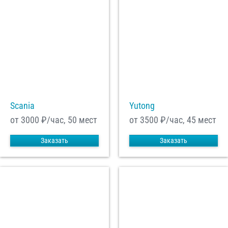
Scania
Yutong
от 3000
₽/час, 50 мест
от 3500
₽/час, 45 мест
Заказать
Заказать