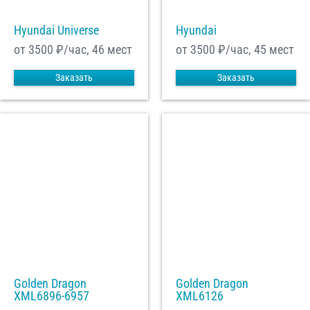
Hyundai Universe
Hyundai
от 3500
₽/час, 46 мест
от 3500
₽/час, 45 мест
Заказать
Заказать
Golden Dragon
Golden Dragon
XML6896-6957
XML6126