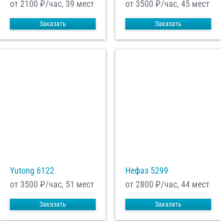
от 2100
₽/час, 39 мест
от 3500
₽/час, 45 мест
Заказать
Заказать
Yutong 6122
Нефаз 5299
от 3500
₽/час, 51 мест
от 2800
₽/час, 44 мест
Заказать
Заказать