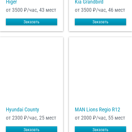
Higer
Kia Grandbird
от 3500
₽/час, 43 мест
от 3500
₽/час, 46 мест
Заказать
Заказать
Hyundai County
MAN Lions Regio R12
от 2300
₽/час, 25 мест
от 2000
₽/час, 55 мест
Заказать
Заказать