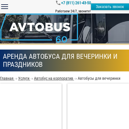
+7 (811) 261-43-50
Заказать звонок
Работаем 24/7, звоните!
АРЕНДА АВТОБУСА ДЛЯ ВЕЧЕРИНКИ И
ПРАЗДНИКОВ
Главная
Услуги
Автобус на корпоратив
Автобусы для вечеринки