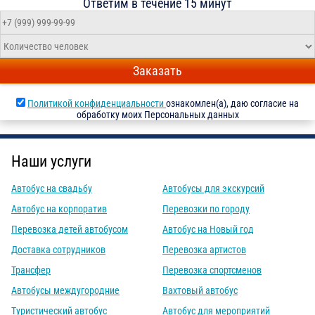
Ответим в течение 15 минут
Заказать
Политикой конфиденциальности
ознакомлен(а), даю согласие на
обработку моих Персональных данных
Наши услуги
Автобус на свадьбу
Автобусы для экскурсий
Автобус на корпоратив
Перевозки по городу
Перевозка детей автобусом
Автобус на Новый год
Доставка сотрудников
Перевозка артистов
Трансфер
Перевозка спортсменов
Автобусы междугородние
Вахтовый автобус
Туристический автобус
Автобус для мероприятий