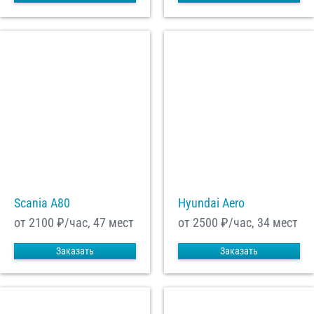
Scania A80
Hyundai Aero
от 2100
₽/час, 47 мест
от 2500
₽/час, 34 мест
Заказать
Заказать