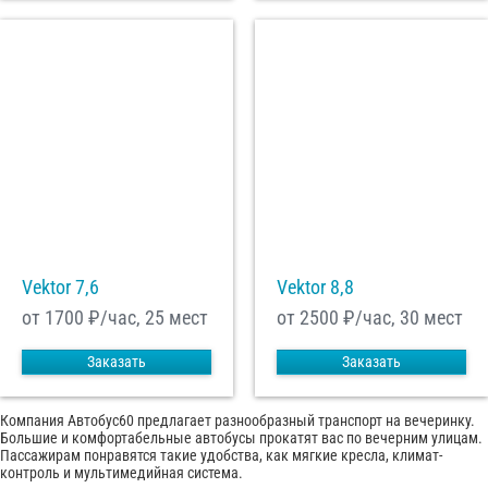
Vektor 7,6
Vektor 8,8
от 1700
₽/час, 25 мест
от 2500
₽/час, 30 мест
Заказать
Заказать
Компания Автобус60 предлагает разнообразный транспорт на вечеринку.
Большие и комфортабельные автобусы прокатят вас по вечерним улицам.
Пассажирам понравятся такие удобства, как мягкие кресла, климат-
контроль и мультимедийная система.