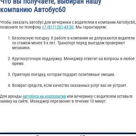
Что вы получаете, выбирая нашу
компанию Автобус60
Чтобы заказать автобус для вечеринки с водителем в компании Автобус60,
позвоните по телефону
+7 (811) 261-43-50
. Мы гарантируем:
Безопасную поездку. К работе в компании не допускаются водители
со стажем менее 3-х лет. Транспорт перед выездом проверяют
механики.
Круглосуточную поддержку. Менеджер ответит на вопросы в любое
время.
Приятную поездку, которая подарит позитивные эмоции.
Возврат средств, если качество оказанных услуг вас не устроит.
Для аренды
автобуса на корпоратив
или вечеринку с водителем оставьте
заявку на сайте. Менеджер перезвонит в течение 10 минут.