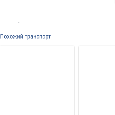
Отп
Похожий транспорт