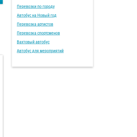
Перевозки по городу
Автобус на Новый год
Перевозка артистов
Перевозка спортсменов
Вахтовый автобус
Автобус для мероприятий