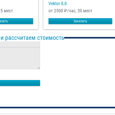
Vektor 8,8
25 мест
от 2500
₽/час, 30 мест
азать
Заказать
 и рассчитаем стоимость