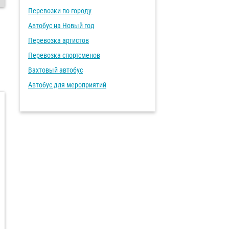
Перевозки по городу
Автобус на Новый год
Перевозка артистов
Перевозка спортсменов
Вахтовый автобус
Автобус для мероприятий