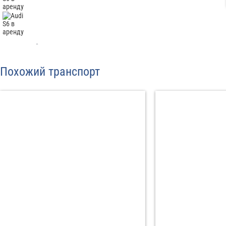
Отп
Похожий транспорт