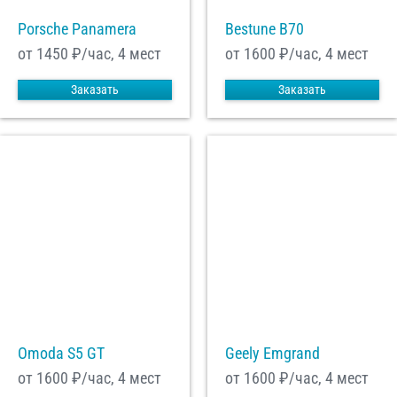
Porsche Panamera
Bestune B70
от 1450
₽/час, 4 мест
от 1600
₽/час, 4 мест
Заказать
Заказать
Omoda S5 GT
Geely Emgrand
от 1600
₽/час, 4 мест
от 1600
₽/час, 4 мест