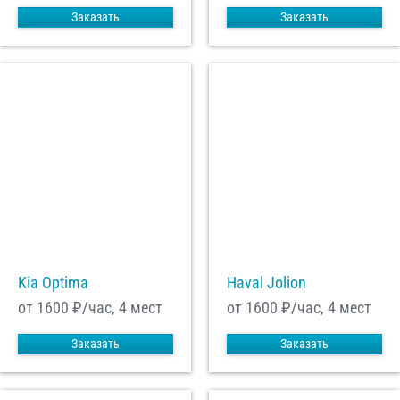
Заказать
Заказать
Kia Optima
Haval Jolion
от 1600
₽/час, 4 мест
от 1600
₽/час, 4 мест
Заказать
Заказать