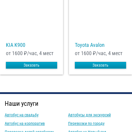
KIA K900
Toyota Avalon
от 1600
₽/час, 4 мест
от 1600
₽/час, 4 мест
Заказать
Заказать
Наши услуги
Автобус на свадьбу
Автобусы для экскурсий
Автобус на корпоратив
Перевозки по городу