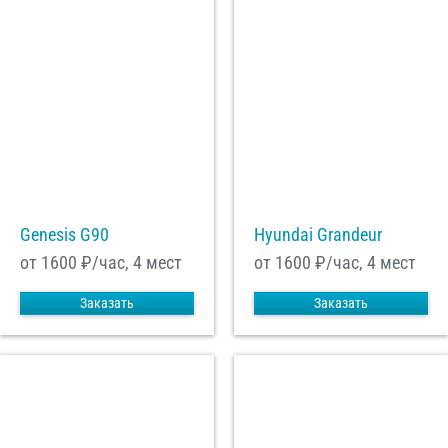
Genesis G90
Hyundai Grandeur
от 1600
₽/час, 4 мест
от 1600
₽/час, 4 мест
Заказать
Заказать