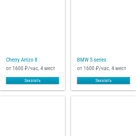
Cherry Arrizo 8
BMW 5 series
от 1600
₽/час, 4 мест
от 1600
₽/час, 4 мест
Заказать
Заказать