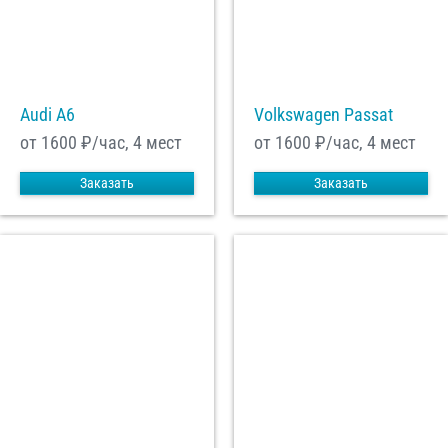
Audi A6
Volkswagen Passat
от 1600
₽/час, 4 мест
от 1600
₽/час, 4 мест
Заказать
Заказать